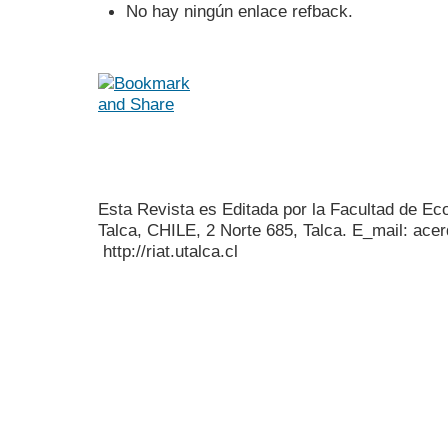
No hay ningún enlace refback.
Esta Revista es Editada por la Facultad de E
Talca, CHILE, 2 Norte 685, Talca. E_mail: acer
http://riat.utalca.cl