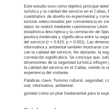
Este estudio tuvo como objetivo principal deter
turística y la calidad del servicio en el Callao
cuantitativo, de diseño no experimental y corr
turistas seleccionados por conveniencia en zon
datos se realizó mediante cuestionarios Liker
estadística descriptiva y la correlación de Sp
positiva moderada y significativa entre la segur
del servicio (r = 0.615, p < 0.001). Las dimens
informativa y ambiental también mostraron corr
con la calidad del servicio. No obstante, la se
correlación significativa. Se concluye que, sal
dimensiones de la seguridad turística influyen
la calidad del servicio en el Callao, siendo la 
experiencia del visitante.
Palabras clave: Turismo cultural, seguridad, c
vial, informativa, ambiental.
guridad como un pilar fundamental para la exper