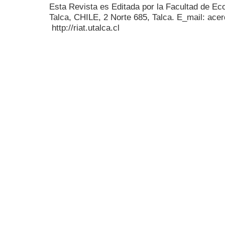
Esta Revista es Editada por la Facultad de E
Talca, CHILE, 2 Norte 685, Talca. E_mail: acer
http://riat.utalca.cl