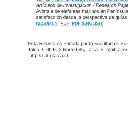
Artículos de Investigación / Research Pap
Avistaje de elefantes marinos en Península
satisfacción desde la perspectiva de guías 
RESUMEN
PDF
PDF (ENGLISH)
Esta Revista es Editada por la Facultad de E
Talca, CHILE, 2 Norte 685, Talca. E_mail: acer
http://riat.utalca.cl