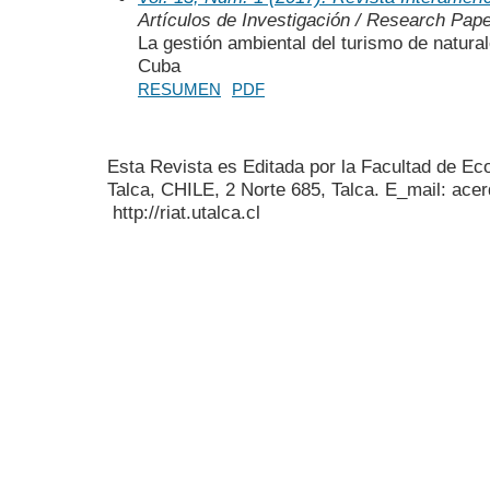
Artículos de Investigación / Research Pap
La gestión ambiental del turismo de natura
Cuba
RESUMEN
PDF
Esta Revista es Editada por la Facultad de E
Talca, CHILE, 2 Norte 685, Talca. E_mail: acer
http://riat.utalca.cl