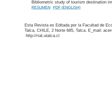
Bibliometric study of tourism destination i
RESUMEN
PDF (ENGLISH)
Esta Revista es Editada por la Facultad de E
Talca, CHILE, 2 Norte 685, Talca. E_mail: acer
http://riat.utalca.cl