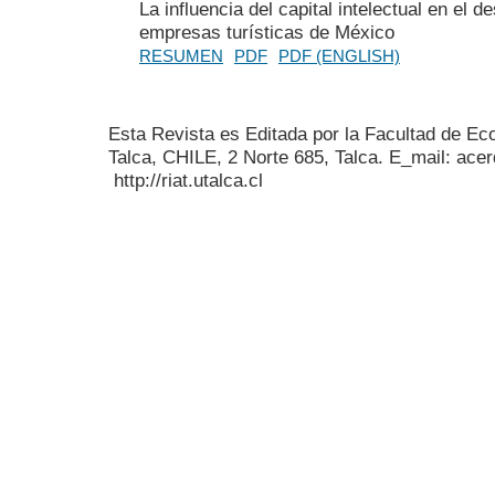
La influencia del capital intelectual en el
empresas turísticas de México
RESUMEN
PDF
PDF (ENGLISH)
Esta Revista es Editada por la Facultad de E
Talca, CHILE, 2 Norte 685, Talca. E_mail: acer
http://riat.utalca.cl