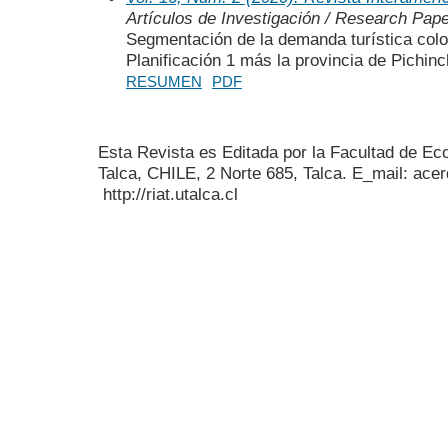
Artículos de Investigación / Research Pap
Segmentación de la demanda turística colo
Planificación 1 más la provincia de Pichin
RESUMEN
PDF
Esta Revista es Editada por la Facultad de E
Talca, CHILE, 2 Norte 685, Talca. E_mail: acer
http://riat.utalca.cl