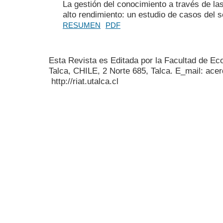
La gestión del conocimiento a través de l
alto rendimiento: un estudio de casos del 
RESUMEN
PDF
Esta Revista es Editada por la Facultad de E
Talca, CHILE, 2 Norte 685, Talca. E_mail: acer
http://riat.utalca.cl