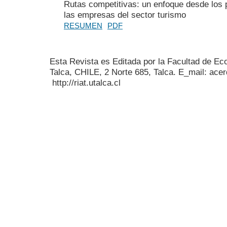
Rutas competitivas: un enfoque desde los 
las empresas del sector turismo
RESUMEN
PDF
Esta Revista es Editada por la Facultad de E
Talca, CHILE, 2 Norte 685, Talca. E_mail: acer
http://riat.utalca.cl