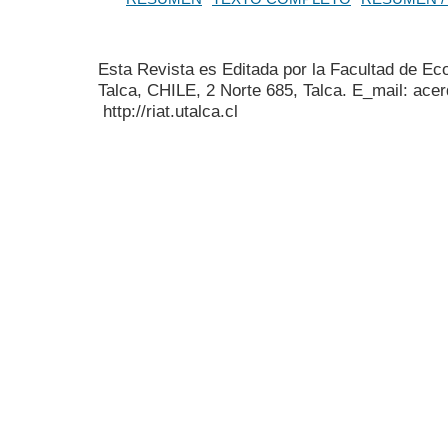
Esta Revista es Editada por la Facultad de E
Talca, CHILE, 2 Norte 685, Talca. E_mail: acer
http://riat.utalca.cl