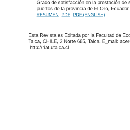
Grado de satisfacción en la prestación de s
puertos de la provincia de El Oro, Ecuador
RESUMEN
PDF
PDF (ENGLISH)
Esta Revista es Editada por la Facultad de E
Talca, CHILE, 2 Norte 685, Talca. E_mail: acer
http://riat.utalca.cl