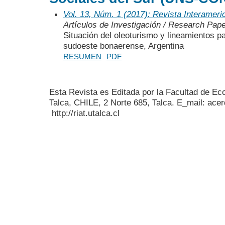
Vol. 13, Núm. 1 (2017): Revista Interamer
Artículos de Investigación / Research Pap
Situación del oleoturismo y lineamientos pa
sudoeste bonaerense, Argentina
RESUMEN
PDF
Esta Revista es Editada por la Facultad de E
Talca, CHILE, 2 Norte 685, Talca. E_mail: acer
http://riat.utalca.cl