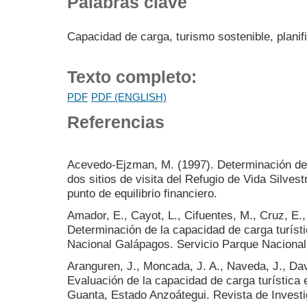
Palabras clave
Capacidad de carga, turismo sostenible, planifi
Texto completo:
PDF
PDF (ENGLISH)
Referencias
Acevedo-Ejzman, M. (1997). Determinación de 
dos sitios de visita del Refugio de Vida Silvest
punto de equilibrio financiero.
Amador, E., Cayot, L., Cifuentes, M., Cruz, E.,
Determinación de la capacidad de carga turístic
Nacional Galápagos. Servicio Parque Nacional
Aranguren, J., Moncada, J. A., Naveda, J., Dav
Evaluación de la capacidad de carga turística 
Guanta, Estado Anzoátegui. Revista de Investi