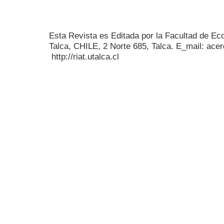
Esta Revista es Editada por la Facultad de E
Talca, CHILE, 2 Norte 685, Talca. E_mail: acer
http://riat.utalca.cl