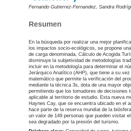
Fernando Gutierrez-Fernandez, Sandra Rodríg
Resumen
En la búsqueda por realizar una mejor planifica
los impactos socio-ecológicos, se propone un
de carga denominada, Cálculo de Acogida Turís
disminuye la subjetividad de metodologías trad
incluir en la metodología para determinar el n
Jerárquico Analítico (AHP), que tiene a su vez
matemático que permite la verificación del pro
mediante la técnica 3s, dota de una mayor objet
permitiendo que los tomadores de decisiones t
aplicable al territorio de estudio. Esta nueva 
Haynes Cay, que se encuentra ubicado en el a
hace parte de la reserva mundial de la biósfer
un valor de 149 personas que pueden visitar e
sea degradado por la presión del turismo.