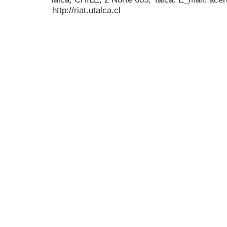
http://riat.utalca.cl