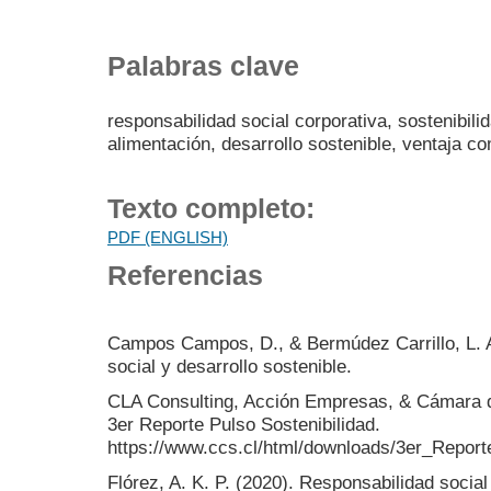
Palabras clave
responsabilidad social corporativa, sostenibili
alimentación, desarrollo sostenible, ventaja co
Texto completo:
PDF (ENGLISH)
Referencias
Campos Campos, D., & Bermúdez Carrillo, L. 
social y desarrollo sostenible.
CLA Consulting, Acción Empresas, & Cámara d
3er Reporte Pulso Sostenibilidad.
https://www.ccs.cl/html/downloads/3er_Report
Flórez, A. K. P. (2020). Responsabilidad social