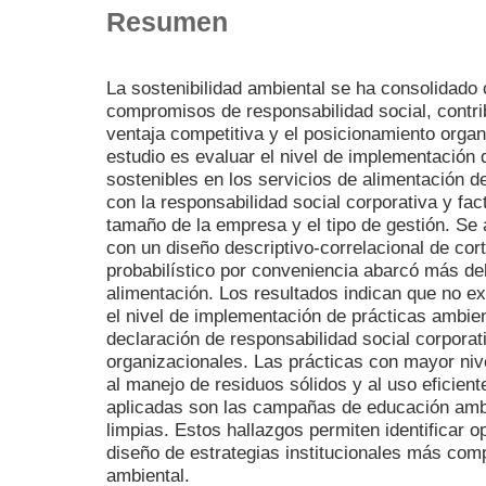
Resumen
La sostenibilidad ambiental se ha consolidado
compromisos de responsabilidad social, contrib
ventaja competitiva y el posicionamiento organi
estudio es evaluar el nivel de implementación
sostenibles en los servicios de alimentación de
con la responsabilidad social corporativa y fa
tamaño de la empresa y el tipo de gestión. Se 
con un diseño descriptivo-correlacional de cor
probabilístico por conveniencia abarcó más del
alimentación. Los resultados indican que no exi
el nivel de implementación de prácticas ambien
declaración de responsabilidad social corporati
organizacionales. Las prácticas con mayor ni
al manejo de residuos sólidos y al uso eficien
aplicadas son las campañas de educación ambi
limpias. Estos hallazgos permiten identificar o
diseño de estrategias institucionales más com
ambiental.