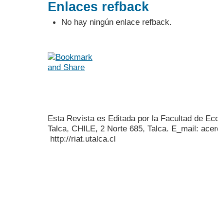
Enlaces refback
No hay ningún enlace refback.
Esta Revista es Editada por la Facultad de E
Talca, CHILE, 2 Norte 685, Talca. E_mail: acer
http://riat.utalca.cl