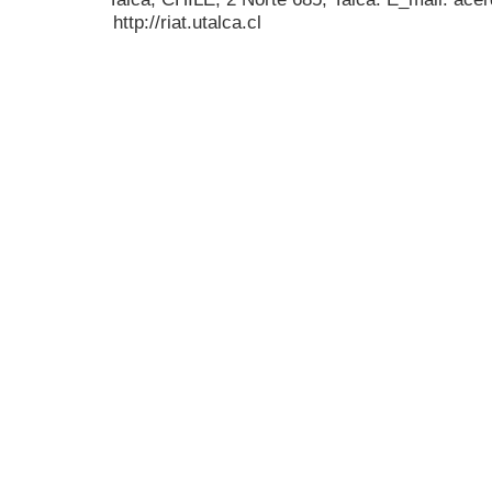
http://riat.utalca.cl