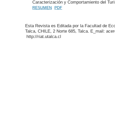
Caracterización y Comportamiento del Turi
RESUMEN
PDF
Esta Revista es Editada por la Facultad de E
Talca, CHILE, 2 Norte 685, Talca. E_mail: acer
http://riat.utalca.cl