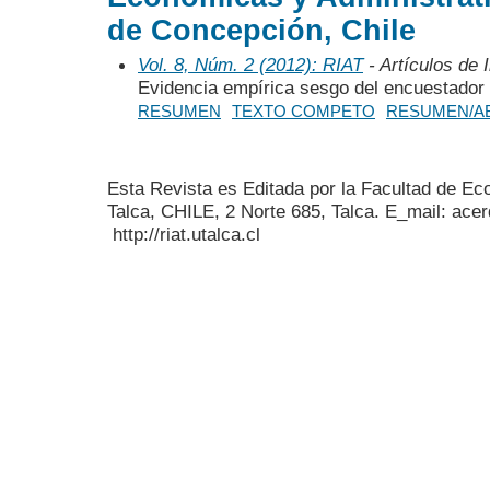
de Concepción, Chile
Vol. 8, Núm. 2 (2012): RIAT
- Artículos de 
Evidencia empírica sesgo del encuestador 
RESUMEN
TEXTO COMPETO
RESUMEN/A
Esta Revista es Editada por la Facultad de E
Talca, CHILE, 2 Norte 685, Talca. E_mail: acer
http://riat.utalca.cl